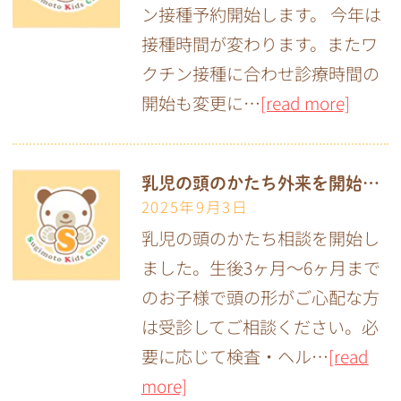
ン接種予約開始します。 今年は
接種時間が変わります。またワ
クチン接種に合わせ診療時間の
開始も変更に…
[read more]
乳児の頭のかたち外来を開始しました
2025年9月3日
乳児の頭のかたち相談を開始し
ました。生後3ヶ月〜6ヶ月まで
のお子様で頭の形がご心配な方
は受診してご相談ください。必
要に応じて検査・ヘル…
[read
more]