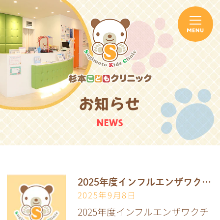
お知らせ
NEWS
2025年度インフルエンザワクチン接種予約開始
2025年9月8日
2025年度インフルエンザワクチ