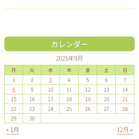
カレンダー
2025年9月
月
火
水
木
金
土
日
1
2
3
4
5
6
7
8
9
10
11
12
13
14
15
16
17
18
19
20
21
22
23
24
25
26
27
28
29
30
« 1月
12月 »