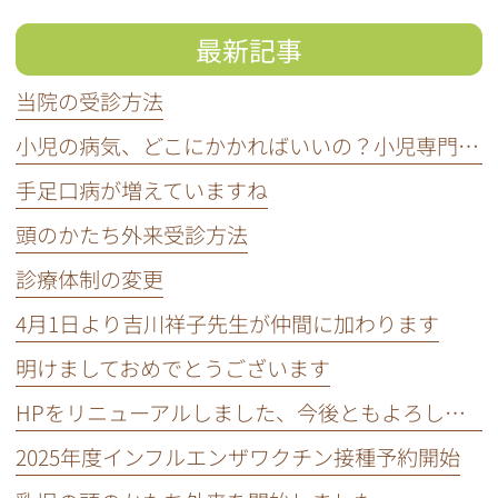
最新記事
当院の受診方法
小児の病気、どこにかかればいいの？小児専門医って知ってる？
手足口病が増えていますね
頭のかたち外来受診方法
診療体制の変更
4月1日より吉川祥子先生が仲間に加わります
明けましておめでとうございます
HPをリニューアルしました、今後ともよろしくお願いいたします。
2025年度インフルエンザワクチン接種予約開始