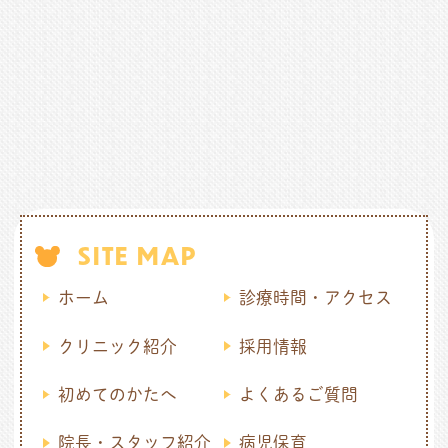
SITE MAP
ホーム
診療時間・アクセス
クリニック紹介
採用情報
初めてのかたへ
よくあるご質問
院長・スタッフ紹介
病児保育