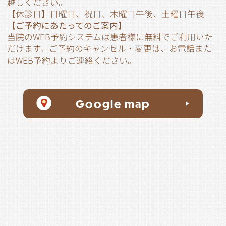
越しください。
【休診日】日曜日、祝日、木曜日午後、土曜日午後
【ご予約にあたってのご案内】
当院のWEB予約システムは患者様に無料でご利用いた
だけます。ご予約のキャンセル・変更は、お電話また
はWEB予約よりご連絡ください。
Google map