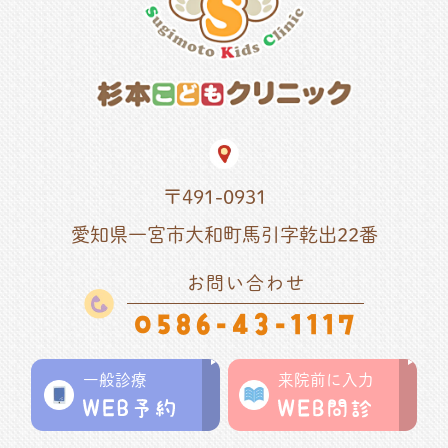
〒491-0931
愛知県一宮市大和町馬引字乾出22番
お問い合わせ
0586-43-1117
一般診療
来院前に入力