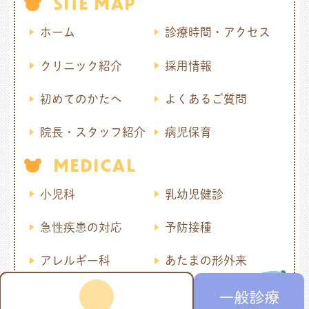
SITE MAP
ホーム
診療時間・アクセス
クリニック紹介
採用情報
初めてのかたへ
よくあるご質問
院長・スタッフ紹介
病児保育
MEDICAL
小児科
乳幼児健診
急性疾患の対応
予防接種
アレルギー科
あたまの形外来