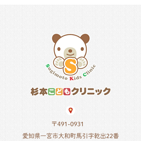
〒491-0931
愛知県一宮市大和町馬引字乾出22番