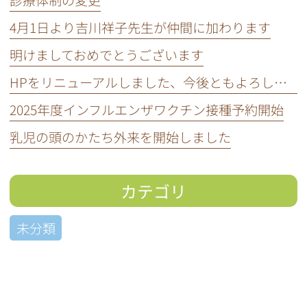
4月1日より吉川祥子先生が仲間に加わります
明けましておめでとうございます
HPをリニューアルしました、今後ともよろしくお願いいたします。
2025年度インフルエンザワクチン接種予約開始
乳児の頭のかたち外来を開始しました
カテゴリ
未分類