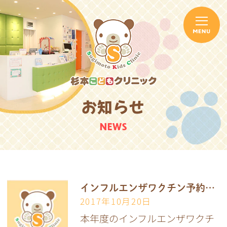
お知らせ
NEWS
インフルエンザワクチン予約終了
2017年10月20日
本年度のインフルエンザワクチ