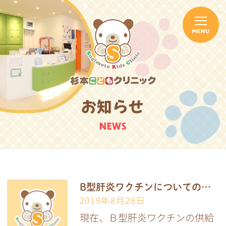
お知らせ
NEWS
B型肝炎ワクチンについてのお知らせ
2019年8月28日
現在、Ｂ型肝炎ワクチンの供給