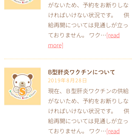
がないため、予約をお断りしな
ければいけない状況です。 供
給再開については見通しが立っ
ておりません。 ワク…
[read
more]
B型肝炎ワクチンについて
2019年8月28日
現在、Ｂ型肝炎ワクチンの供給
がないため、予約をお断りしな
ければいけない状況です。 供
給再開については見通しが立っ
ておりません。 ワク…
[read