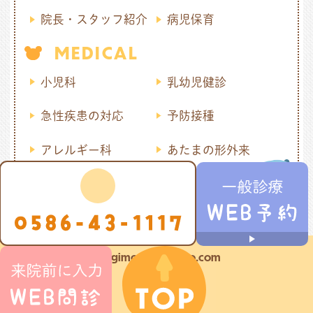
院長・スタッフ紹介
病児保育
MEDICAL
小児科
乳幼児健診
急性疾患の対応
予防接種
アレルギー科
あたまの形外来
©sugimoto-kodomo.com