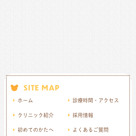
SITE MAP
ホーム
診療時間・アクセス
クリニック紹介
採用情報
初めてのかたへ
よくあるご質問