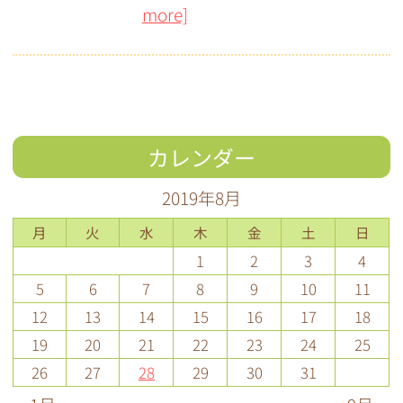
more]
カレンダー
2019年8月
月
火
水
木
金
土
日
1
2
3
4
5
6
7
8
9
10
11
12
13
14
15
16
17
18
19
20
21
22
23
24
25
26
27
28
29
30
31