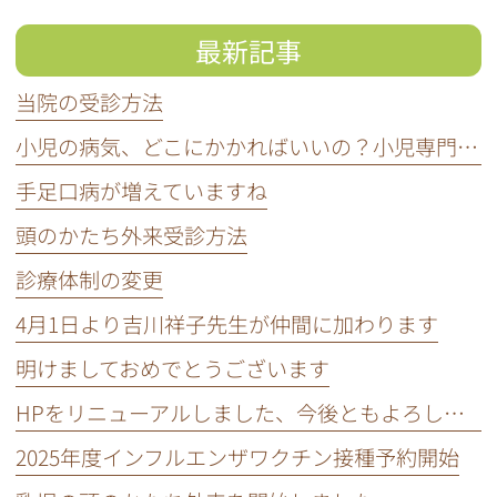
最新記事
当院の受診方法
小児の病気、どこにかかればいいの？小児専門医って知ってる？
手足口病が増えていますね
頭のかたち外来受診方法
診療体制の変更
4月1日より吉川祥子先生が仲間に加わります
明けましておめでとうございます
HPをリニューアルしました、今後ともよろしくお願いいたします。
2025年度インフルエンザワクチン接種予約開始