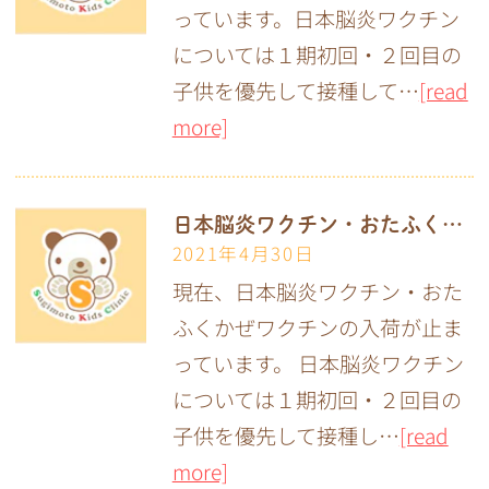
っています。日本脳炎ワクチン
については１期初回・２回目の
子供を優先して接種して…
[read
more]
日本脳炎ワクチン・おたふくかぜワクチンについて
2021年4月30日
現在、日本脳炎ワクチン・おた
ふくかぜワクチンの入荷が止ま
っています。 日本脳炎ワクチン
については１期初回・２回目の
子供を優先して接種し…
[read
more]