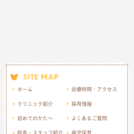
SITE MAP
ホーム
診療時間・アクセス
クリニック紹介
採用情報
初めてのかたへ
よくあるご質問
院長・スタッフ紹介
病児保育