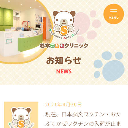
お知らせ
NEWS
2021年4月30日
現在、日本脳炎ワクチン・おた
ふくかぜワクチンの入荷が止ま