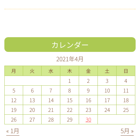
カレンダー
2021年4月
月
火
水
木
金
土
日
1
2
3
4
5
6
7
8
9
10
11
12
13
14
15
16
17
18
19
20
21
22
23
24
25
26
27
28
29
30
« 1月
5月 »