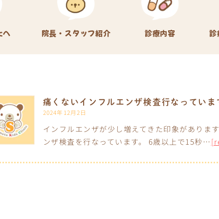
たへ
院長・スタッフ紹介
診療内容
診
痛くないインフルエンザ検査行なっていま
2024年12月2日
インフルエンザが少し増えてきた印象があります
ンザ検査を行なっています。 6歳以上で15秒…
[