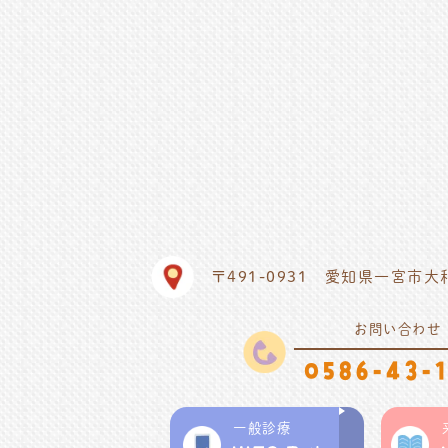
〒491-0931
愛知県一宮市大
お問い合わせ
0586-43-1
一般診療