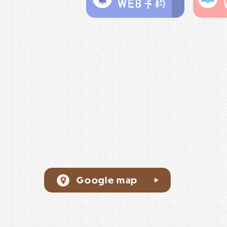
Google map