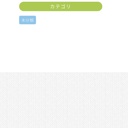
カテゴリ
未分類