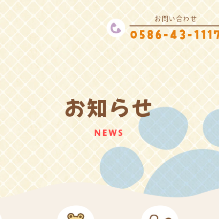
お問い合わせ
0586-43-111
お知らせ
NEWS